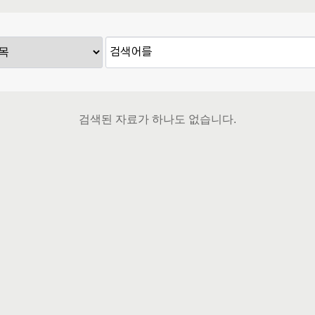
검색된 자료가 하나도 없습니다.