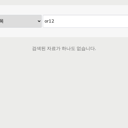
검색된 자료가 하나도 없습니다.