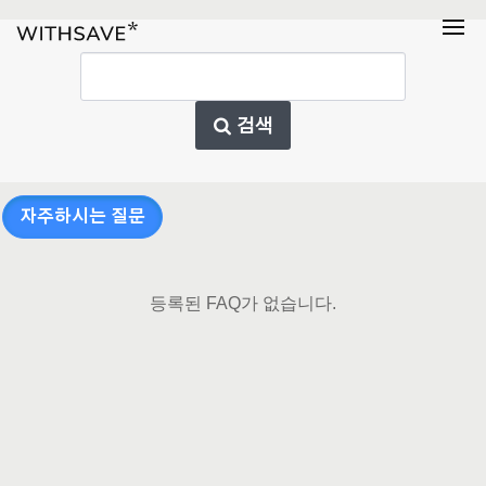
검색
자주하시는 질문
등록된 FAQ가 없습니다.